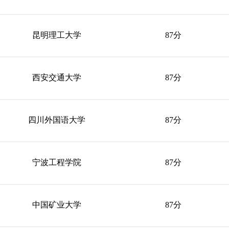
昆明理工大学
87分
西安交通大学
87分
四川外国语大学
87分
宁波工程学院
87分
中国矿业大学
87分