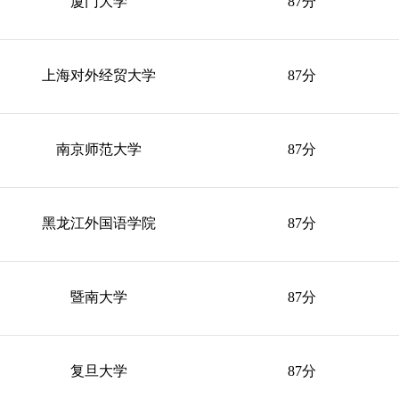
厦门大学
87分
上海对外经贸大学
87分
南京师范大学
87分
黑龙江外国语学院
87分
暨南大学
87分
复旦大学
87分