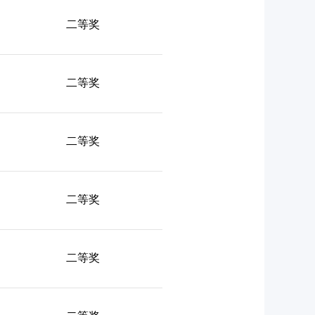
二等奖
二等奖
二等奖
二等奖
二等奖