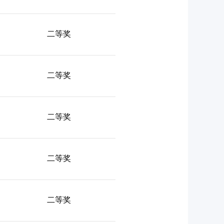
二等奖
二等奖
二等奖
二等奖
二等奖