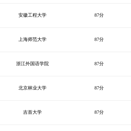
安徽工程大学
87分
上海师范大学
87分
浙江外国语学院
87分
北京林业大学
87分
吉首大学
87分