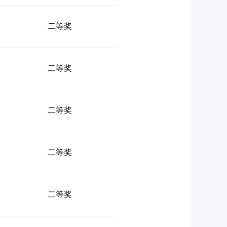
二等奖
二等奖
二等奖
二等奖
二等奖