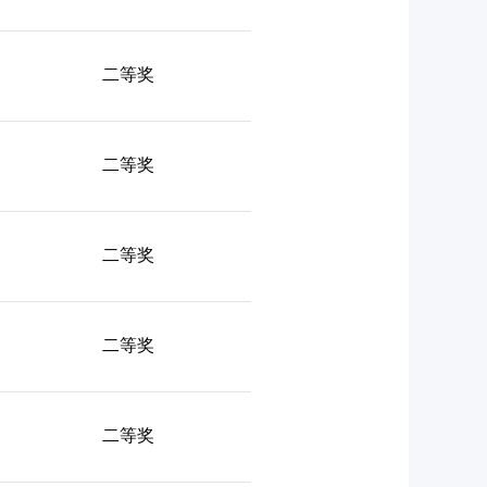
二等奖
二等奖
二等奖
二等奖
二等奖