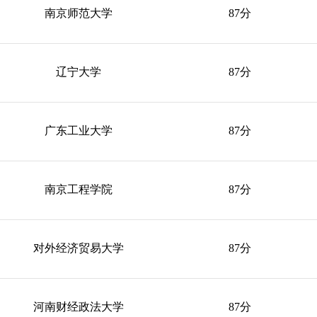
南京师范大学
87分
辽宁大学
87分
广东工业大学
87分
南京工程学院
87分
对外经济贸易大学
87分
河南财经政法大学
87分