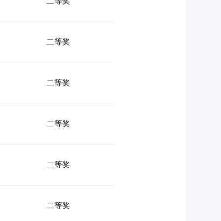
二等奖
二等奖
二等奖
二等奖
二等奖
二等奖