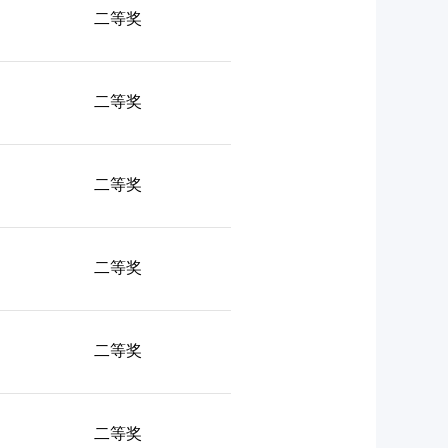
二等奖
二等奖
二等奖
二等奖
二等奖
二等奖