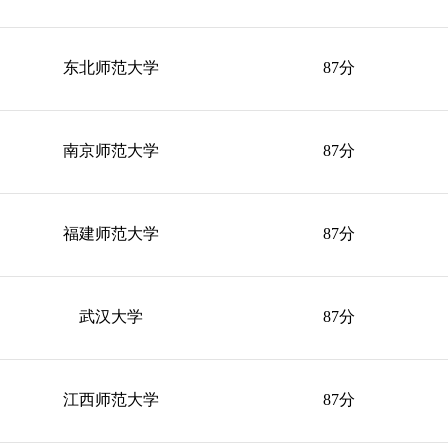
东北师范大学
87分
南京师范大学
87分
福建师范大学
87分
武汉大学
87分
江西师范大学
87分