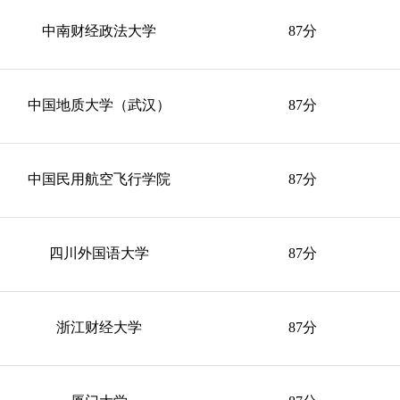
中南财经政法大学
87分
中国地质大学（武汉）
87分
中国民用航空飞行学院
87分
四川外国语大学
87分
浙江财经大学
87分