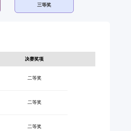
三等奖
决赛奖项
二等奖
二等奖
二等奖