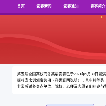
首页
竞赛新闻
竞赛通知
赛事简介
第五届全国高校商务英语竞赛已于2021年5月30日
据相应比例颁发奖项（详见官网说明），其中特等奖10名
非常感谢各赛点单位、院校、老师及志愿者们的参与